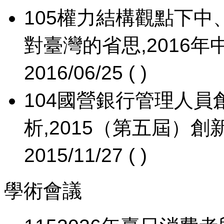
105
權力結構觀點下中
對臺灣的省思,2016
2016/06/25 ( )
104
國營銀行管理人員
析,2015（第五屆）創
2015/11/27 ( )
學術會議