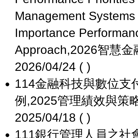
Management Systems i
Importance Performan
Approach,2026
2026/04/24 ( )
114
金融科技與數位支付採
例,2025管理績效與策
2025/04/18 ( )
111
銀行管理人員之社