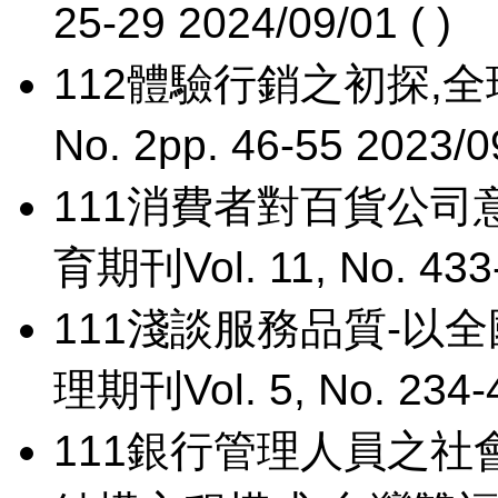
25-29 2024/09/01 ( )
112
體驗行銷之初探,全球
No. 2pp. 46-55 2023/09
111
消費者對百貨公司
育期刊Vol. 11, No. 433-
111
淺談服務品質-以全
理期刊Vol. 5, No. 234-4
111
銀行管理人員之社