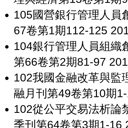
105
國營銀行管理人員
67卷第1期112-125 2016/
104
銀行管理人員組織
第66卷第2期81-97 2015/
102
我國金融改革與監
融月刊第49卷第10期1-16 2
102
從公平交易法析論
季刊第64卷第3期1-16 201