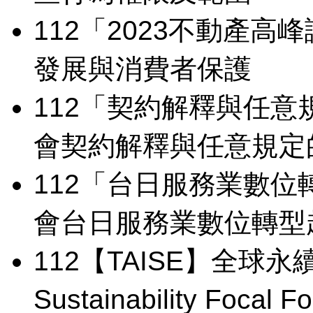
112
「2023不動產高
發展與消費者保護
112
「契約解釋與任意
會
契約解釋與任意規定
112
「台日服務業數位
會
台日服務業數位轉型
112
【TAISE】全球永續
Sustainability Focal F