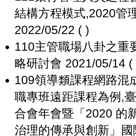
結構方程模式,2020
2022/05/22 ( )
110
主管職場八卦之重
略研討會 2021/05/14 ( 
109
領導類課程網路混
職專班遠距課程為例,
合會年會暨「2020 
治理的傳承與創新」國際研討會