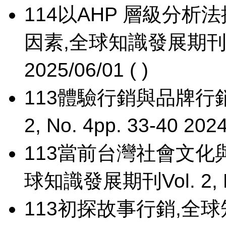
114
以AHP 層級分析
因素,全球知識發展期刊Vol. 
2025/06/01 ( )
113
體驗行銷與品牌行銷
2, No. 4pp. 33-40 2024
113
當前台灣社會文化與
球知識發展期刊Vol. 2, No. 
113
初探故事行銷,全球知識發