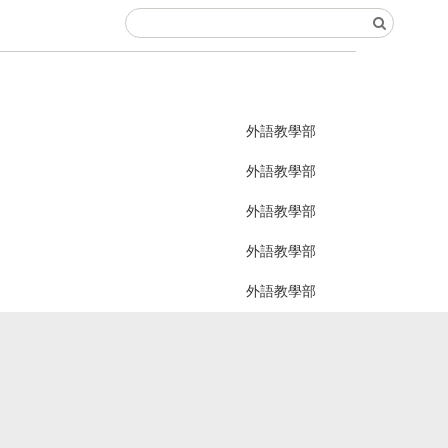
外語教學部
外語教學部
外語教學部
外語教學部
外語教學部